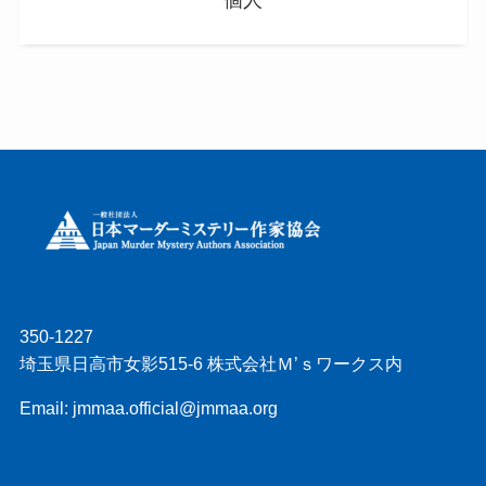
個人
350-1227
埼玉県日高市女影515-6 株式会社Ｍ’ｓワークス内
Email: jmmaa.official@jmmaa.org