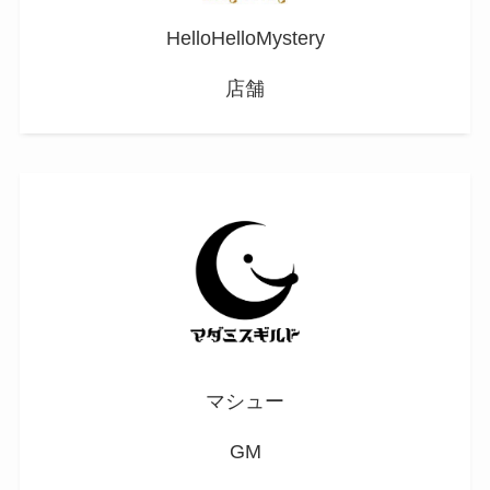
HelloHelloMystery
店舗
マシュー
GM