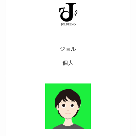
ジョル
個人