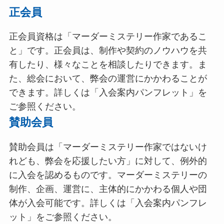
正会員
正会員資格は「マーダーミステリー作家であるこ
と」です。正会員は、制作や契約のノウハウを共
有したり、様々なことを相談したりできます。ま
た、総会において、弊会の運営にかかわることが
できます。詳しくは「入会案内パンフレット」を
ご参照ください。
賛助会員
賛助会員は「マーダーミステリー作家ではないけ
れども、弊会を応援したい方」に対して、例外的
に入会を認めるものです。マーダーミステリーの
制作、企画、運営に、主体的にかかわる個人や団
体が入会可能です。詳しくは「入会案内パンフレ
ット」をご参照ください。