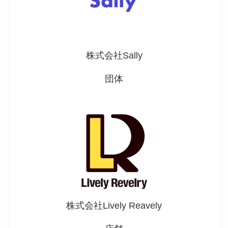
株式会社Sally
団体
株式会社Lively Reavely