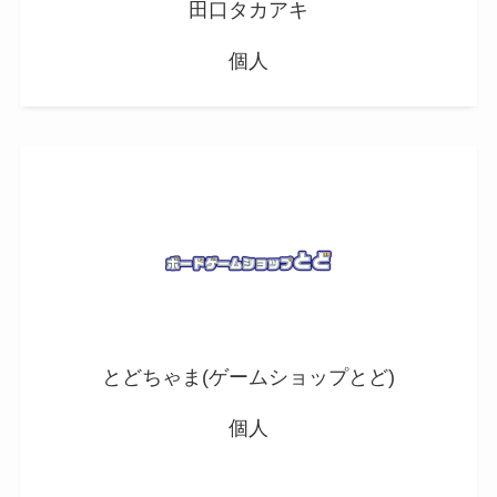
田口タカアキ
個人
とどちゃま(ゲームショップとど)
個人