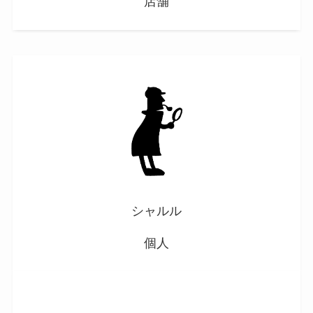
店舗
シャルル
個人