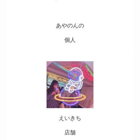
あやのんの
個人
えいきち
店舗