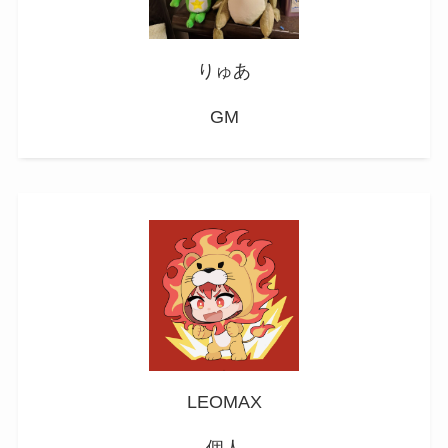
りゅあ
GM
LEOMAX