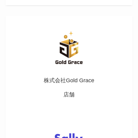
株式会社Gold Grace
店舗